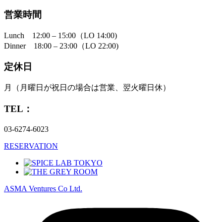
営業時間
Lunch 12:00 – 15:00（LO 14:00)
Dinner 18:00 – 23:00（LO 22:00)
定休日
月（月曜日が祝日の場合は営業、翌火曜日休）
TEL：
03-6274-6023
RESERVATION
ASMA Ventures
Co Ltd.