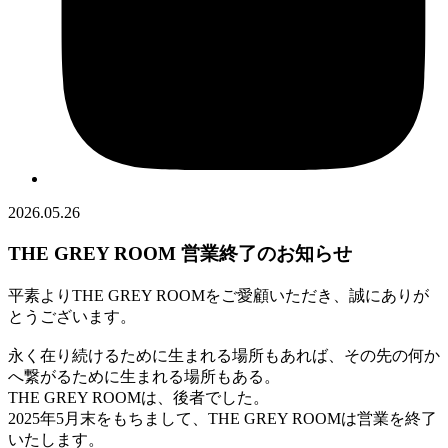
2026.05.26
THE GREY ROOM 営業終了のお知らせ
平素よりTHE GREY ROOMをご愛顧いただき、誠にありが
とうございます。
永く在り続けるために生まれる場所もあれば、その先の何か
へ繋がるために生まれる場所もある。
THE GREY ROOMは、後者でした。
2025年5月末をもちまして、THE GREY ROOMは営業を終了
いたします。