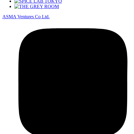
ASMA Ventures
Co Ltd.