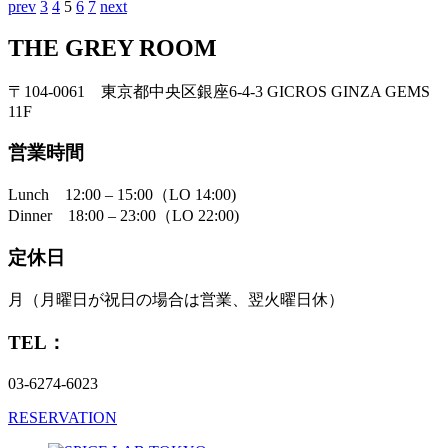
prev
3
4
5
6
7
next
THE GREY ROOM
〒104-0061 東京都中央区銀座6-4-3
GICROS GINZA GEMS
11F
営業時間
Lunch 12:00 – 15:00（LO 14:00)
Dinner 18:00 – 23:00（LO 22:00)
定休日
月（月曜日が祝日の場合は営業、翌火曜日休）
TEL：
03-6274-6023
RESERVATION